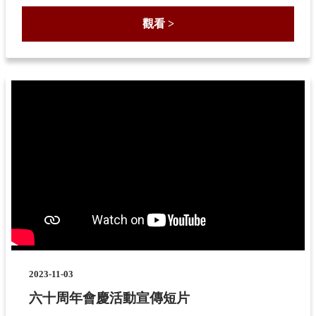
觀看 >
2023-11-03
六十周年會慶活動宣傳短片