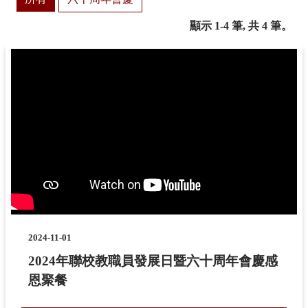
顯示 1-4 筆, 共 4 筆。
2024-11-01
2024年聯校教職員發展日暨六十周年會慶感
恩聚餐