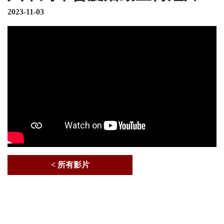
2023-11-03
< 所有影片