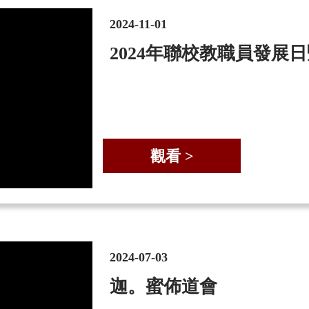
2024-11-01
2024年聯校教職員發展
觀看 >
2024-07-03
迦。蜜佈道會