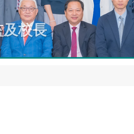
小學校監及校長