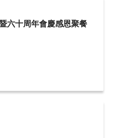
日暨六十周年會慶感恩聚餐