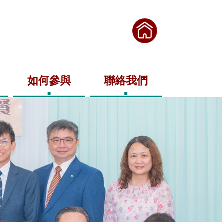
如何參與
聯絡我們