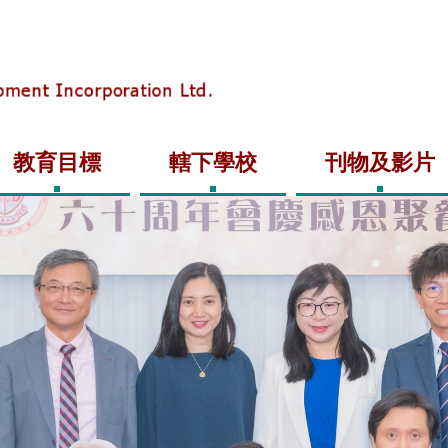
教育目標
轄下學校
刊物及影片