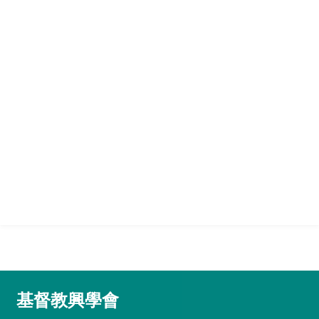
基督教興學會