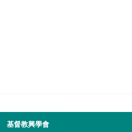
基督教興學會