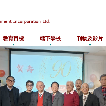
教育目標
轄下學校
刊物及影片