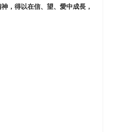
精神，得以在信、望、愛中成長，