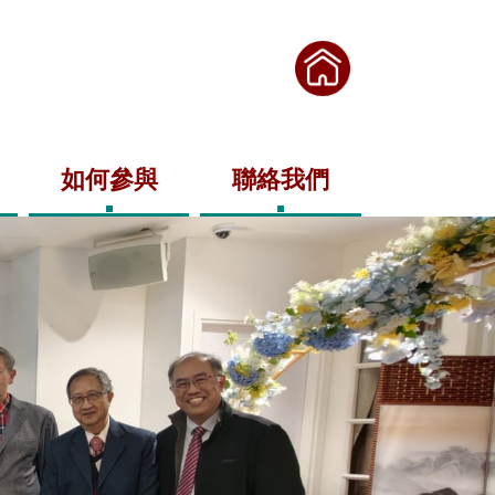
如何參與
聯絡我們