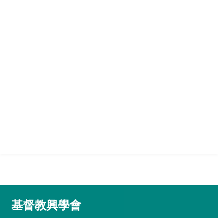
基督教興學會