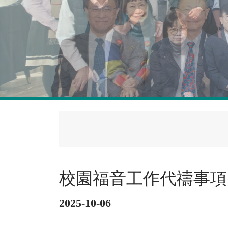
小學校監及校長
校園福音工作代禱事項
2025-10-06