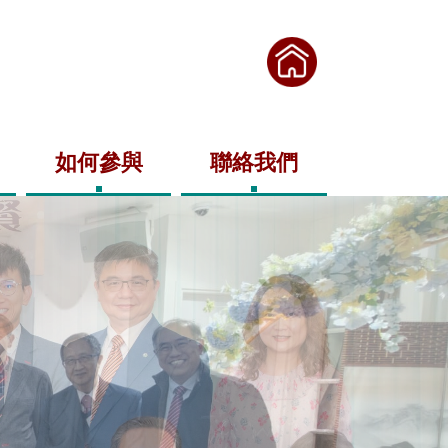
如何參與
聯絡我們