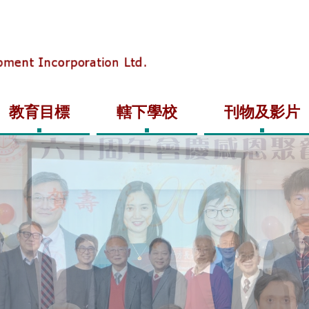
教育目標
轄下學校
刊物及影片