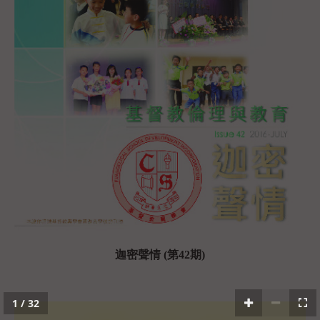
迦密聲情 (第42期)
1 / 32