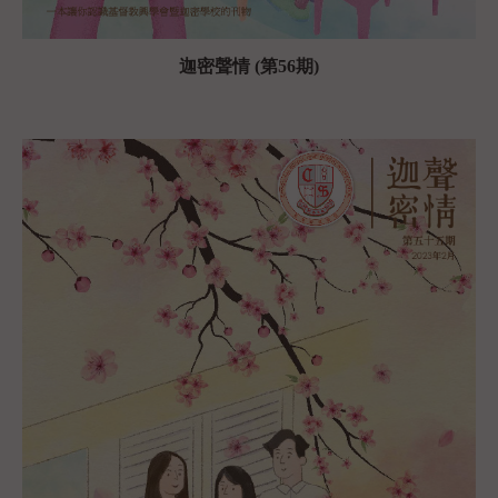
迦密聲情 (第56期)