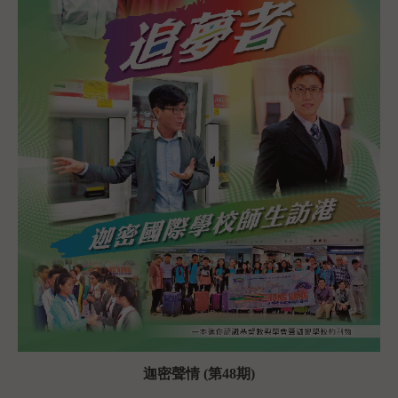
迦密聲情 (第48期)