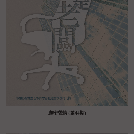
迦密聲情 (第44期)