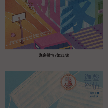
迦密聲情 (第51期)