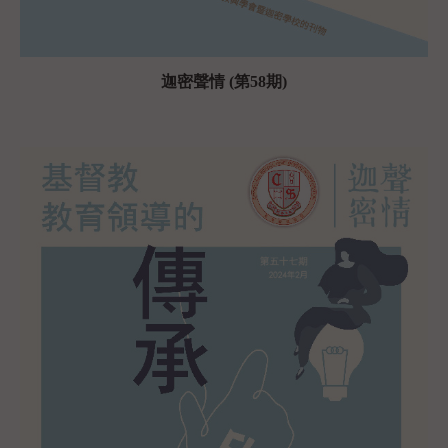
迦密聲情 (第58期)