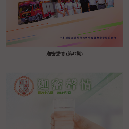
迦密聲情 (第47期)