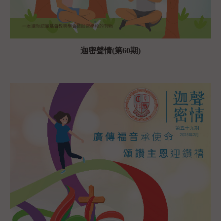
迦密聲情(第60期)