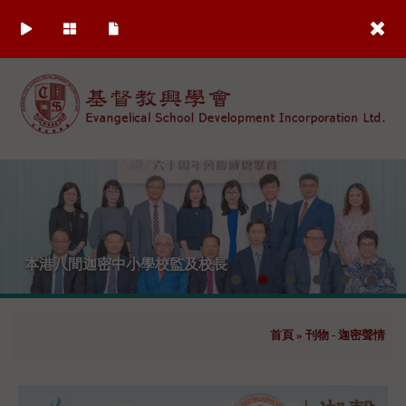
2024-25 迦密聯校教職員發展日
首頁
»
刊物 - 迦密聲情