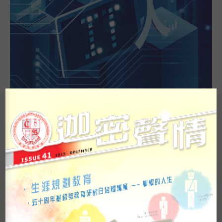
迦密聲情 (第53期)