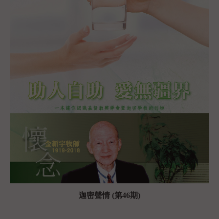
迦密聲情 (第46期)