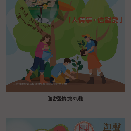
迦密聲情(第61期)