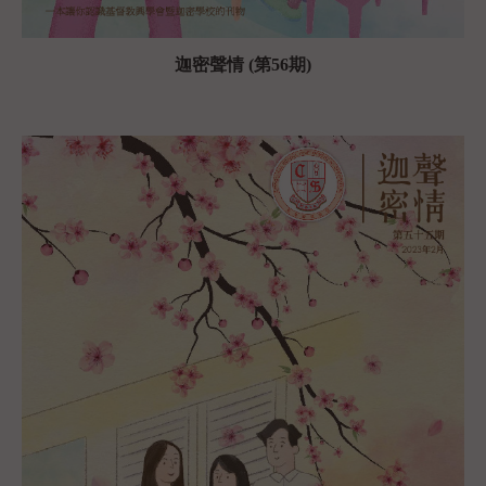
迦密聲情 (第56期)